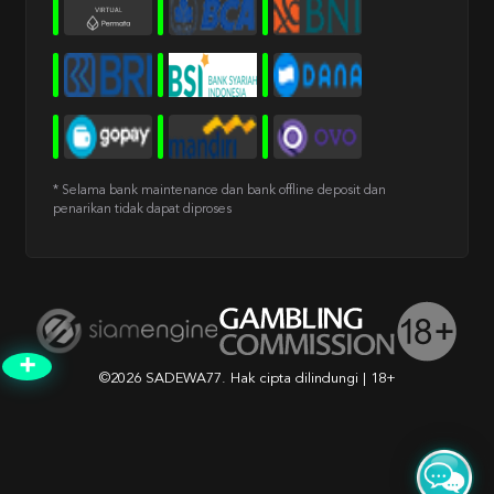
* Selama bank maintenance dan bank offline deposit dan
penarikan tidak dapat diproses
open ROMEOUNO
➕
©2026 SADEWA77. Hak cipta dilindungi | 18+