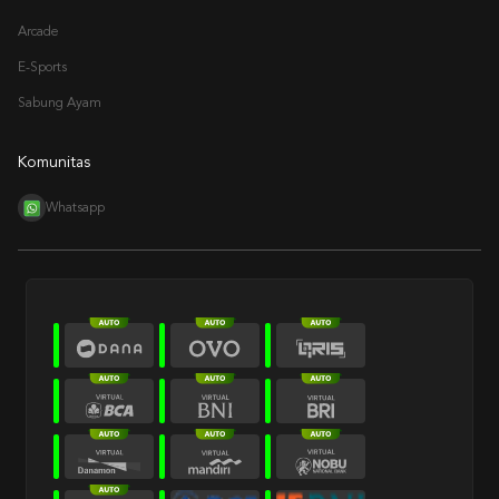
Arcade
E-Sports
Sabung Ayam
Komunitas
Whatsapp