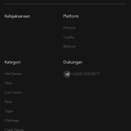
Kebijaksanaan
Platform
Promosi
Loyalty
Referral
Kategori
Dukungan
Hot Games
+6283135870077
Slots
Live Casino
Race
Togel
Olahraga
Crash Game