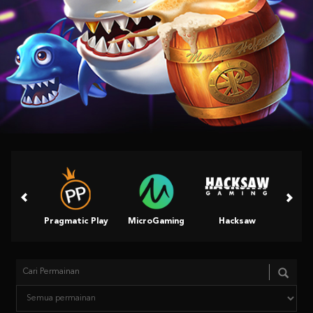
Pragmatic Play
MicroGaming
Hacksaw
King