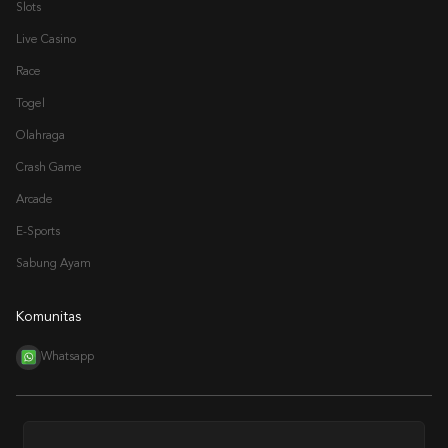
Slots
Live Casino
Race
Togel
Olahraga
Crash Game
Arcade
E-Sports
Sabung Ayam
Komunitas
Whatsapp