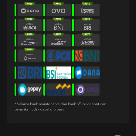
* Selama bank maintenance dan bank offline deposit dan
penarikan tidak dapat diproses