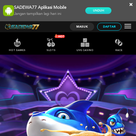
×
SADEWA77 Aplikasi Mobile
UNDUH
Jangan tampilkan lagi hari ini
MASUK
DAFTAR
HOT GAMES
SLOTS
LIVE CASINO
RACE