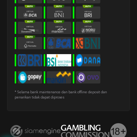
* Selama bank maintenance dan bank offline deposit dan
penarikan tidak dapat diproses