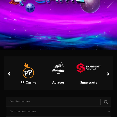
PP Casino
Aviator
Smartsoft
Micr