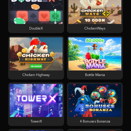
DoubleX
ChickenWays
Chicken Highway
Bottle Mania
TowerX
4 Bonuses Bonanza