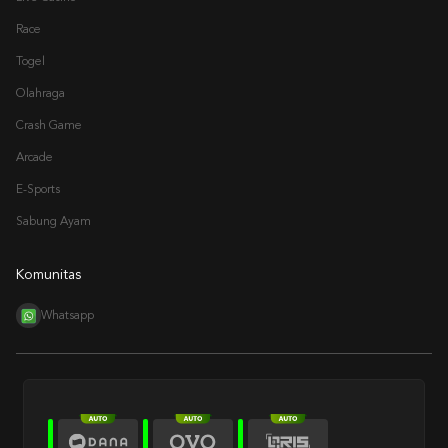
Race
Togel
Olahraga
Crash Game
Arcade
E-Sports
Sabung Ayam
Komunitas
Whatsapp