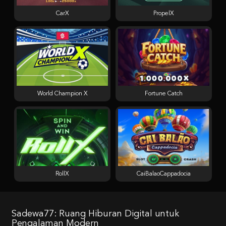
CarX
PropelX
World Champion X
Fortune Catch
RollX
CaiBalaoCappadocia
Sadewa77: Ruang Hiburan Digital untuk
Pengalaman Modern