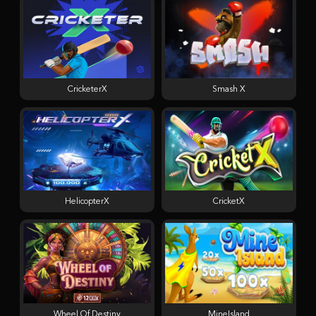
CricketerX
Smash X
HelicopterX
CricketX
Wheel Of Destiny
MineIsland