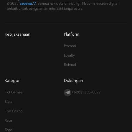
© 2025
Sadewa77
. Semua hak cipta dilindungi. Platform hiburan digital
terbaik untuk pengalaman interaktif tanpa batas.
Kebijaksanaan
Platform
Promosi
Loyalty
Referral
Kategori
Dukungan
Hot Games
+6283135870077
Slots
Live Casino
Race
Togel