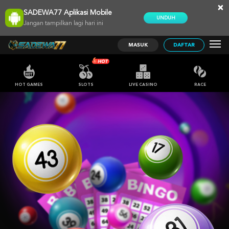
×
SADEWA77 Aplikasi Mobile
UNDUH
Jangan tampilkan lagi hari ini
MASUK
DAFTAR
HOT GAMES
SLOTS
LIVE CASINO
RACE