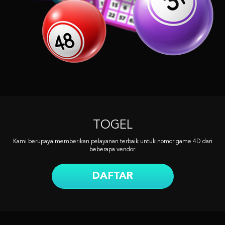
TOGEL
Kami berupaya memberikan pelayanan terbaik untuk nomor game 4D dari
beberapa vendor.
DAFTAR