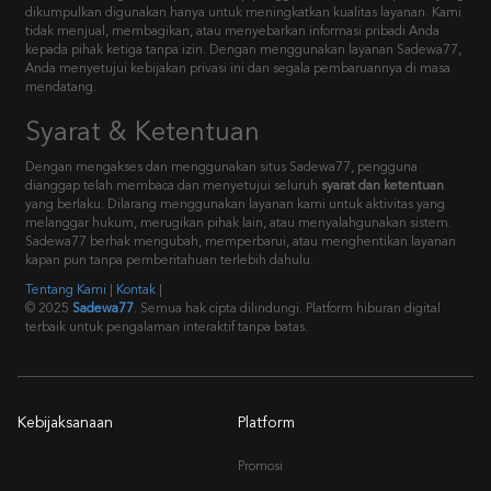
dikumpulkan digunakan hanya untuk meningkatkan kualitas layanan. Kami
tidak menjual, membagikan, atau menyebarkan informasi pribadi Anda
kepada pihak ketiga tanpa izin. Dengan menggunakan layanan Sadewa77,
Anda menyetujui kebijakan privasi ini dan segala pembaruannya di masa
mendatang.
Syarat & Ketentuan
Dengan mengakses dan menggunakan situs Sadewa77, pengguna
dianggap telah membaca dan menyetujui seluruh
syarat dan ketentuan
yang berlaku. Dilarang menggunakan layanan kami untuk aktivitas yang
melanggar hukum, merugikan pihak lain, atau menyalahgunakan sistem.
Sadewa77 berhak mengubah, memperbarui, atau menghentikan layanan
kapan pun tanpa pemberitahuan terlebih dahulu.
Tentang Kami
|
Kontak
|
© 2025
Sadewa77
. Semua hak cipta dilindungi. Platform hiburan digital
terbaik untuk pengalaman interaktif tanpa batas.
Kebijaksanaan
Platform
Promosi