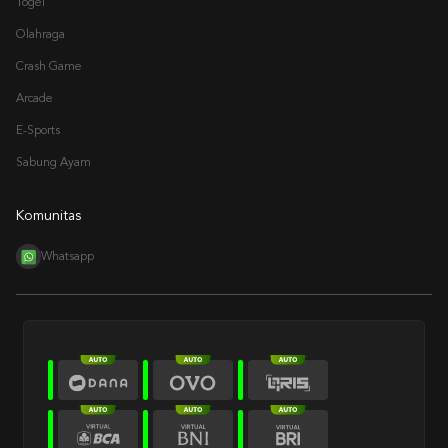
Togel
Olahraga
Crash Game
Arcade
E-Sports
Sabung Ayam
Komunitas
Whatsapp