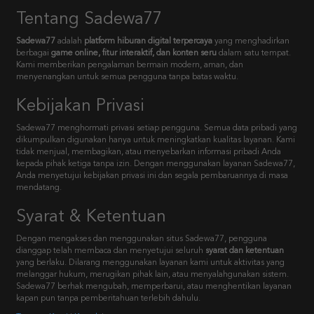
Tentang Sadewa77
Sadewa77
adalah
platform hiburan digital terpercaya
yang menghadirkan
berbagai
game online, fitur interaktif, dan konten seru
dalam satu tempat.
Kami memberikan pengalaman bermain modern, aman, dan
menyenangkan untuk semua pengguna tanpa batas waktu.
Kebijakan Privasi
Sadewa77 menghormati privasi setiap pengguna. Semua data pribadi yang
dikumpulkan digunakan hanya untuk meningkatkan kualitas layanan. Kami
tidak menjual, membagikan, atau menyebarkan informasi pribadi Anda
kepada pihak ketiga tanpa izin. Dengan menggunakan layanan Sadewa77,
Anda menyetujui kebijakan privasi ini dan segala pembaruannya di masa
mendatang.
Syarat & Ketentuan
Dengan mengakses dan menggunakan situs Sadewa77, pengguna
dianggap telah membaca dan menyetujui seluruh
syarat dan ketentuan
yang berlaku. Dilarang menggunakan layanan kami untuk aktivitas yang
melanggar hukum, merugikan pihak lain, atau menyalahgunakan sistem.
Sadewa77 berhak mengubah, memperbarui, atau menghentikan layanan
kapan pun tanpa pemberitahuan terlebih dahulu.