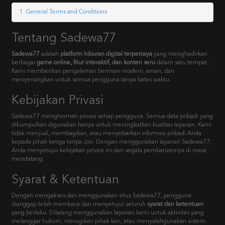
1. General Terms and Conditions
Tentang Sadewa77
Sadewa77
adalah
platform hiburan digital terpercaya
yang menghadirkan
berbagai
game online, fitur interaktif, dan konten seru
dalam satu tempat.
Kami memberikan pengalaman bermain modern, aman, dan
menyenangkan untuk semua pengguna tanpa batas waktu.
Kebijakan Privasi
Sadewa77 menghormati privasi setiap pengguna. Semua data pribadi yang
dikumpulkan digunakan hanya untuk meningkatkan kualitas layanan. Kami
tidak menjual, membagikan, atau menyebarkan informasi pribadi Anda
kepada pihak ketiga tanpa izin. Dengan menggunakan layanan Sadewa77,
Anda menyetujui kebijakan privasi ini dan segala pembaruannya di masa
mendatang.
Syarat & Ketentuan
Dengan mengakses dan menggunakan situs Sadewa77, pengguna
dianggap telah membaca dan menyetujui seluruh
syarat dan ketentuan
yang berlaku. Dilarang menggunakan layanan kami untuk aktivitas yang
melanggar hukum, merugikan pihak lain, atau menyalahgunakan sistem.