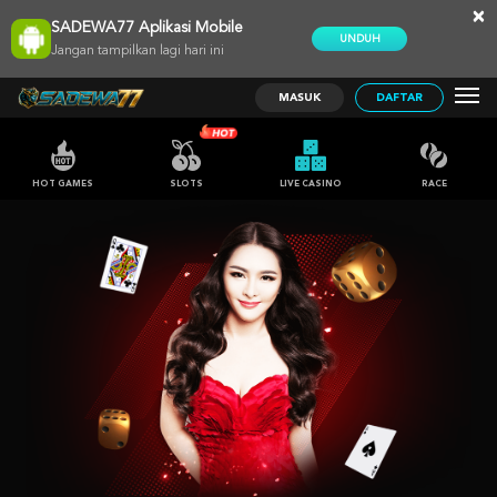
×
SADEWA77 Aplikasi Mobile
UNDUH
Jangan tampilkan lagi hari ini
MASUK
DAFTAR
HOT GAMES
SLOTS
LIVE CASINO
RACE