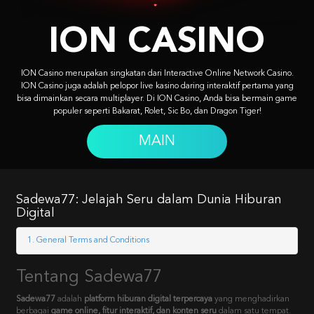
ION CASINO
ION Casino merupakan singkatan dari Interactive Online Network Casino.
ION Casino juga adalah pelopor live kasino daring interaktif pertama yang
bisa dimainkan secara multiplayer. Di ION Casino, Anda bisa bermain game
populer seperti Bakarat, Rolet, Sic Bo, dan Dragon Tiger!
MAIN
Sadewa77: Jelajah Seru dalam Dunia Hiburan
Digital
1. General Terms and Conditions
Tentang Sadewa77
Sadewa77
adalah
platform hiburan digital terpercaya
yang menghadirkan
berbagai
game online, fitur interaktif, dan konten seru
dalam satu tempat.