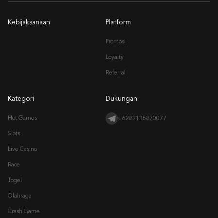
Kebijaksanaan
Platform
Promosi
Loyalty
Referral
Kategori
Dukungan
Hot Games
+6283135870077
Slots
Live Casino
Race
Togel
Olahraga
Crash Game