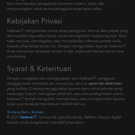
Kami memberikan pengalaman bermain modern, aman, dan
menyenangkan untuk semua pengguna tanpa batas waktu.
Kebijakan Privasi
Sadewa77 menghormati privasi setiap pengguna. Semua data pribadi yang
dikumpulkan digunakan hanya untuk meningkatkan kualitas layanan. Kami
tidak menjual, membagikan, atau menyebarkan informasi pribadi Anda
kepada pihak ketiga tanpa izin. Dengan menggunakan layanan Sadewa77,
Anda menyetujui kebijakan privasi ini dan segala pembaruannya di masa
mendatang.
Syarat & Ketentuan
Dengan mengakses dan menggunakan situs Sadewa77, pengguna
dianggap telah membaca dan menyetujui seluruh
syarat dan ketentuan
yang berlaku. Dilarang menggunakan layanan kami untuk aktivitas yang
melanggar hukum, merugikan pihak lain, atau menyalahgunakan sistem.
Sadewa77 berhak mengubah, memperbarui, atau menghentikan layanan
kapan pun tanpa pemberitahuan terlebih dahulu.
Tentang Kami
|
Kontak
|
© 2025
Sadewa77
. Semua hak cipta dilindungi. Platform hiburan digital
terbaik untuk pengalaman interaktif tanpa batas.