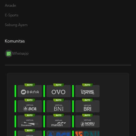
Arcade
E-Sports
Sabung Ayam
Komunitas
Whatsapp